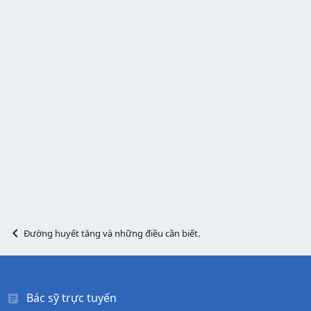
Đường huyết tăng và những điều cần biết.
Bác sỹ trực tuyến