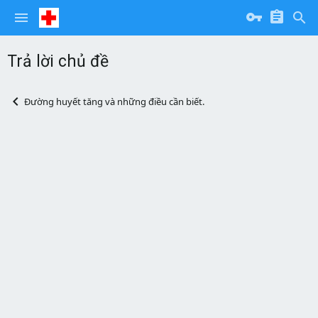
Trả lời chủ đề
Đường huyết tăng và những điều cần biết.