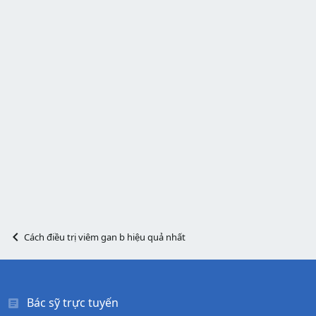
Cách điều trị viêm gan b hiệu quả nhất
Bác sỹ trực tuyến