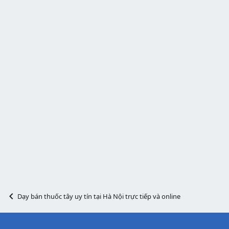
Dạy bán thuốc tây uy tín tại Hà Nội trực tiếp và online