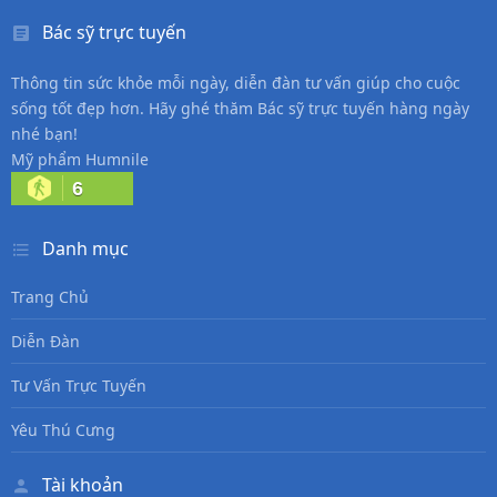
Bác sỹ trực tuyến
Thông tin sức khỏe mỗi ngày, diễn đàn tư vấn giúp cho cuộc
sống tốt đẹp hơn. Hãy ghé thăm Bác sỹ trực tuyến hàng ngày
nhé bạn!
Mỹ phẩm Humnile
6
Danh mục
Trang Chủ
Diễn Đàn
Tư Vấn Trực Tuyến
Yêu Thú Cưng
Tài khoản