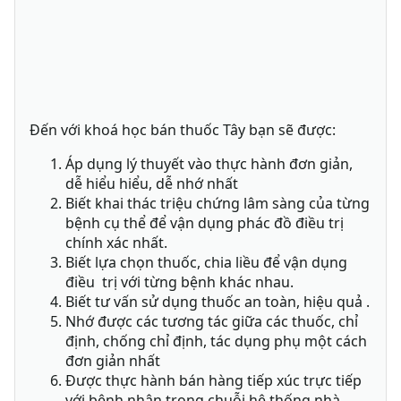
Đến với khoá học bán thuốc Tây bạn sẽ được:
Áp dụng lý thuyết vào thực hành đơn giản,
dễ hiểu hiểu, dễ nhớ nhất
Biết khai thác triệu chứng lâm sàng của từng
bệnh cụ thể để vận dụng phác đồ điều trị
chính xác nhất.
Biết lựa chọn thuốc, chia liều để vận dụng
điều trị với từng bệnh khác nhau.
Biết tư vấn sử dụng thuốc an toàn, hiệu quả .
Nhớ được các tương tác giữa các thuốc, chỉ
định, chống chỉ định, tác dụng phụ một cách
đơn giản nhất
Được thực hành bán hàng tiếp xúc trực tiếp
với bệnh nhân trong chuỗi hệ thống nhà