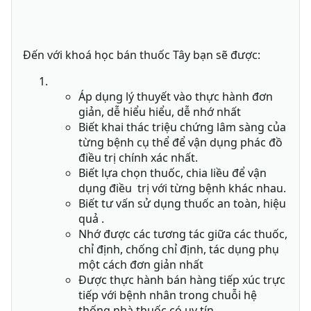
Đến với khoá học bán thuốc Tây bạn sẽ được:
Áp dụng lý thuyết vào thực hành đơn
giản, dễ hiểu hiểu, dễ nhớ nhất
Biết khai thác triệu chứng lâm sàng của
từng bệnh cụ thể để vận dụng phác đồ
điều trị chính xác nhất.
Biết lựa chọn thuốc, chia liều để vận
dụng điều trị với từng bệnh khác nhau.
Biết tư vấn sử dụng thuốc an toàn, hiệu
quả .
Nhớ được các tương tác giữa các thuốc,
chỉ định, chống chỉ định, tác dụng phụ
một cách đơn giản nhất
Được thực hành bán hàng tiếp xúc trực
tiếp với bệnh nhân trong chuỗi hệ
thống nhà thuốc có uy tín