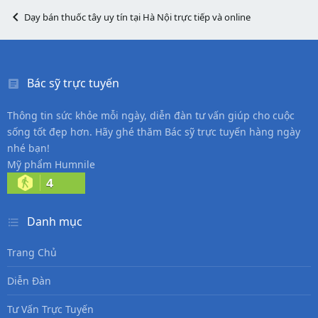
Dạy bán thuốc tây uy tín tại Hà Nội trực tiếp và online
Bác sỹ trực tuyến
Thông tin sức khỏe mỗi ngày, diễn đàn tư vấn giúp cho cuộc
sống tốt đẹp hơn. Hãy ghé thăm Bác sỹ trực tuyến hàng ngày
nhé bạn!
Mỹ phẩm Humnile
4
Danh mục
Trang Chủ
Diễn Đàn
Tư Vấn Trực Tuyến