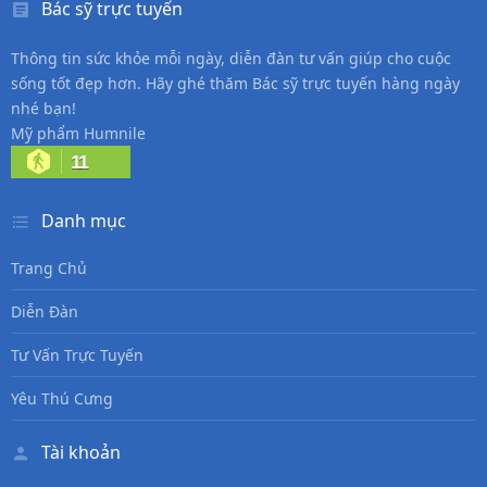
Bác sỹ trực tuyến
Thông tin sức khỏe mỗi ngày, diễn đàn tư vấn giúp cho cuộc
sống tốt đẹp hơn. Hãy ghé thăm Bác sỹ trực tuyến hàng ngày
nhé bạn!
Mỹ phẩm Humnile
11
Danh mục
Trang Chủ
Diễn Đàn
Tư Vấn Trực Tuyến
Yêu Thú Cưng
Tài khoản