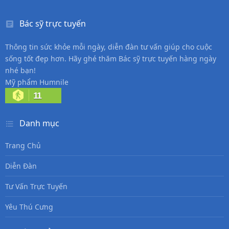
Bác sỹ trực tuyến
Thông tin sức khỏe mỗi ngày, diễn đàn tư vấn giúp cho cuộc
sống tốt đẹp hơn. Hãy ghé thăm Bác sỹ trực tuyến hàng ngày
nhé bạn!
Mỹ phẩm Humnile
11
Danh mục
Trang Chủ
Diễn Đàn
Tư Vấn Trực Tuyến
Yêu Thú Cưng