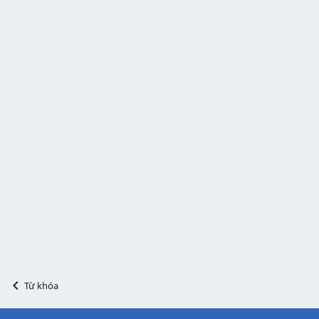
Từ khóa