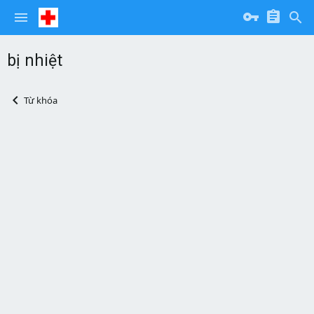
bị nhiệt
Từ khóa