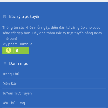
Bác sỹ trực tuyến
Thông tin sức khỏe mỗi ngày, diễn đàn tư vấn giúp cho cuộc
sống tốt đẹp hơn. Hãy ghé thăm Bác sỹ trực tuyến hàng ngày
nhé bạn!
Mỹ phẩm Humnile
8
Danh mục
Trang Chủ
Diễn Đàn
Tư Vấn Trực Tuyến
Yêu Thú Cưng