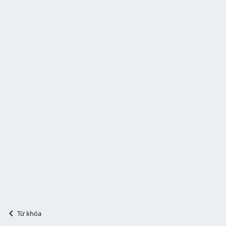
Từ khóa