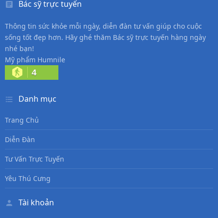
Bác sỹ trực tuyến
Thông tin sức khỏe mỗi ngày, diễn đàn tư vấn giúp cho cuộc
sống tốt đẹp hơn. Hãy ghé thăm Bác sỹ trực tuyến hàng ngày
nhé bạn!
Mỹ phẩm Humnile
4
Danh mục
Trang Chủ
Diễn Đàn
Tư Vấn Trực Tuyến
Yêu Thú Cưng
Tài khoản