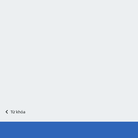
Từ khóa