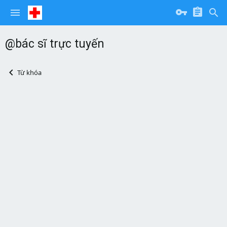
@bác sĩ trực tuyến
Từ khóa