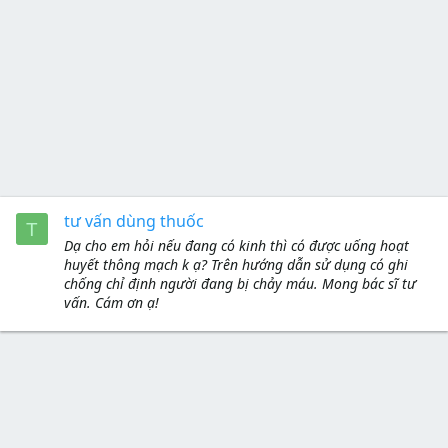
tư vấn dùng thuốc
T
Dạ cho em hỏi nếu đang có kinh thì có được uống hoạt
huyết thông mạch k ạ? Trên hướng dẫn sử dụng có ghi
chống chỉ định người đang bị chảy máu. Mong bác sĩ tư
vấn. Cám ơn ạ!