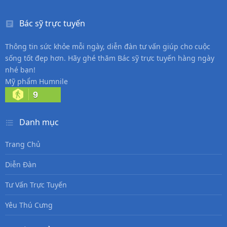
Bác sỹ trực tuyến
Thông tin sức khỏe mỗi ngày, diễn đàn tư vấn giúp cho cuộc
sống tốt đẹp hơn. Hãy ghé thăm Bác sỹ trực tuyến hàng ngày
nhé bạn!
Mỹ phẩm Humnile
9
Danh mục
Trang Chủ
Diễn Đàn
Tư Vấn Trực Tuyến
Yêu Thú Cưng