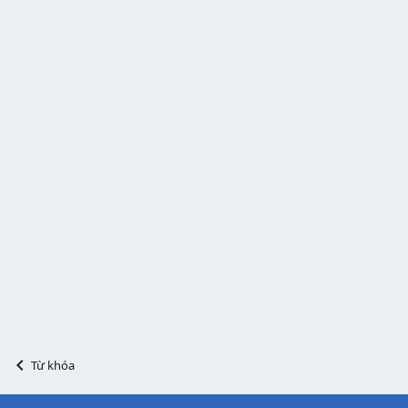
Từ khóa