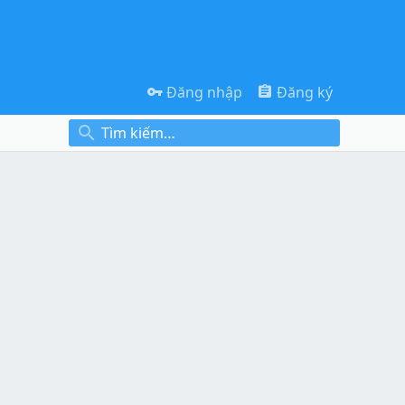
Đăng nhập
Đăng ký