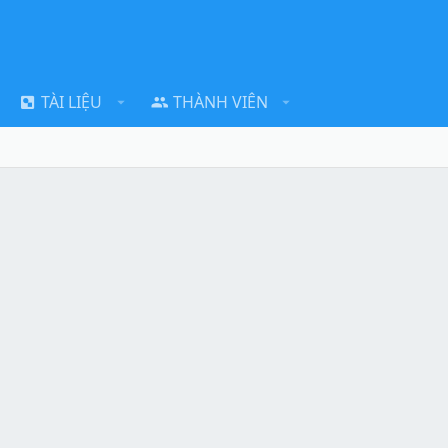
TÀI LIỆU
THÀNH VIÊN