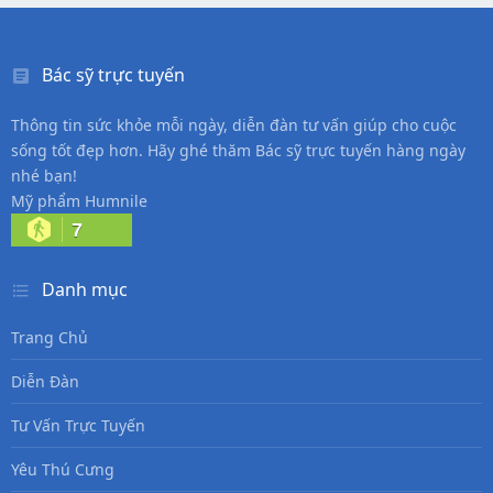
Bác sỹ trực tuyến
Thông tin sức khỏe mỗi ngày, diễn đàn tư vấn giúp cho cuộc
sống tốt đẹp hơn. Hãy ghé thăm Bác sỹ trực tuyến hàng ngày
nhé bạn!
Mỹ phẩm Humnile
7
Danh mục
Trang Chủ
Diễn Đàn
Tư Vấn Trực Tuyến
Yêu Thú Cưng