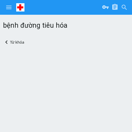
bệnh đường tiêu hóa
Từ khóa