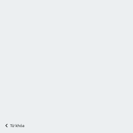
Từ khóa