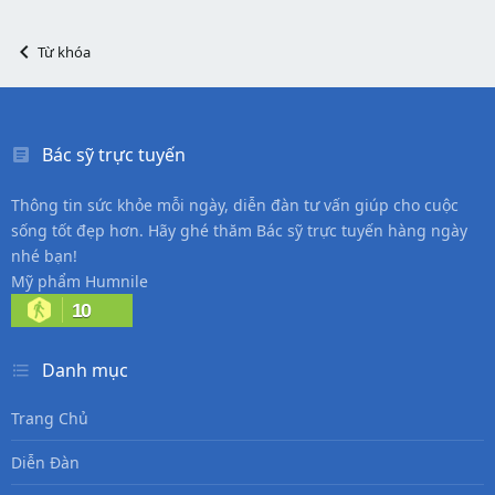
Từ khóa
Bác sỹ trực tuyến
Thông tin sức khỏe mỗi ngày, diễn đàn tư vấn giúp cho cuộc
sống tốt đẹp hơn. Hãy ghé thăm Bác sỹ trực tuyến hàng ngày
nhé bạn!
Mỹ phẩm Humnile
10
Danh mục
Trang Chủ
Diễn Đàn