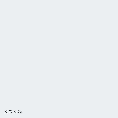
Từ khóa