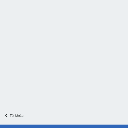
Từ khóa