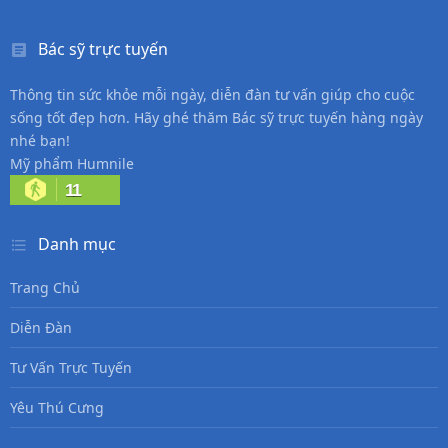
Bác sỹ trực tuyến
Thông tin sức khỏe mỗi ngày, diễn đàn tư vấn giúp cho cuộc
sống tốt đẹp hơn. Hãy ghé thăm Bác sỹ trực tuyến hàng ngày
nhé bạn!
Mỹ phẩm Humnile
11
Danh mục
Trang Chủ
Diễn Đàn
Tư Vấn Trực Tuyến
Yêu Thú Cưng