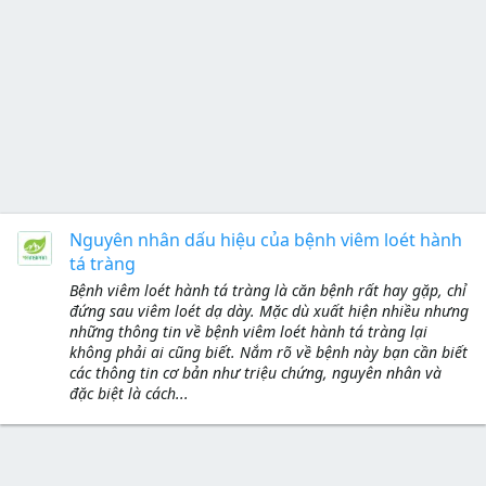
Nguyên nhân dấu hiệu của bệnh viêm loét hành
tá tràng
Bệnh viêm loét hành tá tràng là căn bệnh rất hay gặp, chỉ
đứng sau viêm loét dạ dày. Mặc dù xuất hiện nhiều nhưng
những thông tin về bệnh viêm loét hành tá tràng lại
không phải ai cũng biết. Nắm rõ về bệnh này bạn cần biết
các thông tin cơ bản như triệu chứng, nguyên nhân và
đặc biệt là cách...