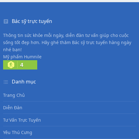
Bác sỹ trực tuyến
Thông tin sức khỏe mỗi ngày, diễn đàn tư vấn giúp cho cuộc
sống tốt đẹp hơn. Hãy ghé thăm Bác sỹ trực tuyến hàng ngày
nhé bạn!
Mỹ phẩm Humnile
4
Danh mục
Trang Chủ
Diễn Đàn
Tư Vấn Trực Tuyến
Yêu Thú Cưng