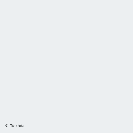
Từ khóa