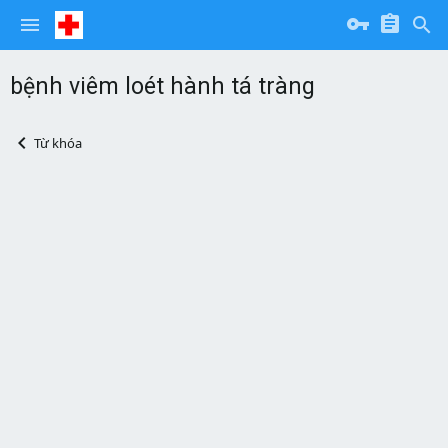
bệnh viêm loét hành tá tràng
Từ khóa