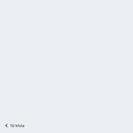
Từ khóa