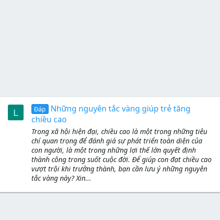
Những nguyên tắc vàng giúp trẻ tăng
Đáp
L
chiều cao
Trong xã hội hiện đại, chiều cao là một trong những tiêu
chí quan trọng để đánh giá sự phát triển toàn diện của
con người, là một trong những lợi thế lớn quyết định
thành công trong suốt cuộc đời. Để giúp con đạt chiều cao
vượt trội khi trưởng thành, bạn cần lưu ý những nguyên
tắc vàng này? Xin...