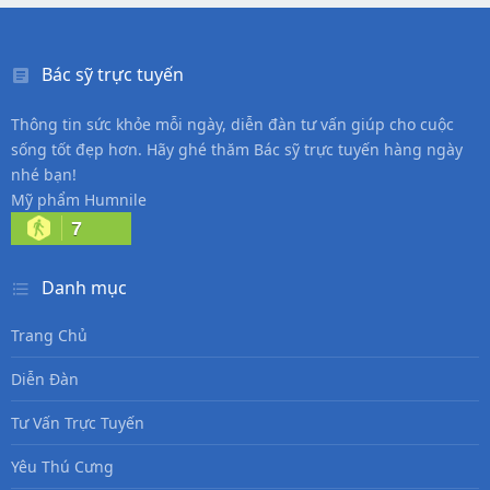
Bác sỹ trực tuyến
Thông tin sức khỏe mỗi ngày, diễn đàn tư vấn giúp cho cuộc
sống tốt đẹp hơn. Hãy ghé thăm Bác sỹ trực tuyến hàng ngày
nhé bạn!
Mỹ phẩm Humnile
7
Danh mục
Trang Chủ
Diễn Đàn
Tư Vấn Trực Tuyến
Yêu Thú Cưng