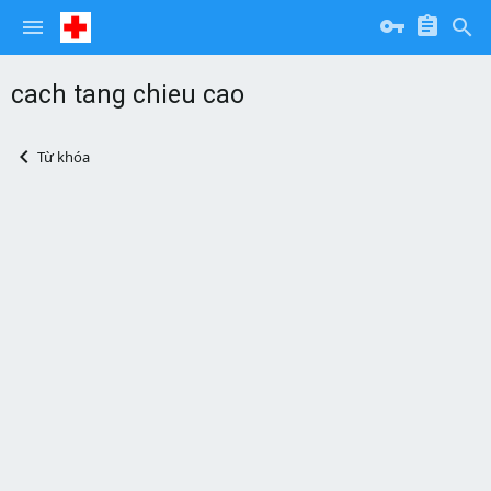
cach tang chieu cao
Từ khóa