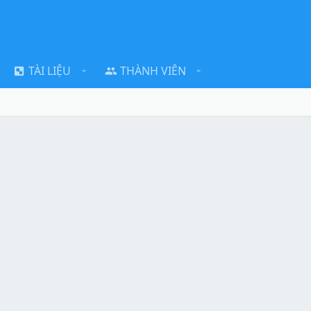
TÀI LIỆU
THÀNH VIÊN