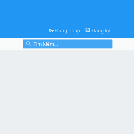
Đăng nhập
Đăng ký