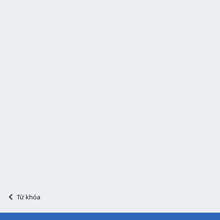
Từ khóa