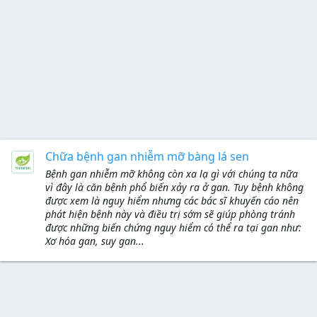
Chữa bệnh gan nhiễm mỡ bàng lá sen
Bệnh gan nhiễm mỡ không còn xa lạ gì với chúng ta nữa
vì đây là căn bệnh phổ biến xảy ra ở gan. Tuy bệnh không
được xem là nguy hiểm nhưng các bác sĩ khuyến cáo nên
phát hiện bệnh này và điều trị sớm sẽ giúp phòng tránh
được những biến chứng nguy hiểm có thể ra tại gan như:
Xơ hóa gan, suy gan...