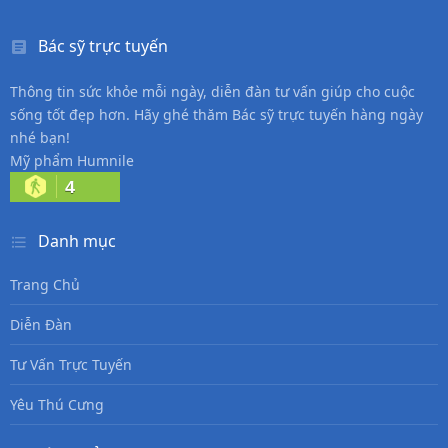
Bác sỹ trực tuyến
Thông tin sức khỏe mỗi ngày, diễn đàn tư vấn giúp cho cuộc
sống tốt đẹp hơn. Hãy ghé thăm Bác sỹ trực tuyến hàng ngày
nhé bạn!
Mỹ phẩm Humnile
4
Danh mục
Trang Chủ
Diễn Đàn
Tư Vấn Trực Tuyến
Yêu Thú Cưng