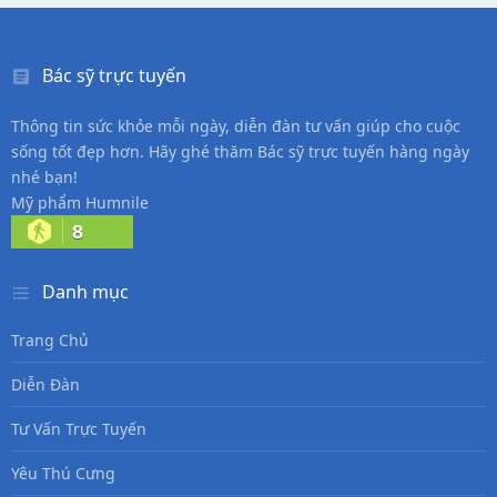
Bác sỹ trực tuyến
Thông tin sức khỏe mỗi ngày, diễn đàn tư vấn giúp cho cuộc
sống tốt đẹp hơn. Hãy ghé thăm Bác sỹ trực tuyến hàng ngày
nhé bạn!
Mỹ phẩm Humnile
8
Danh mục
Trang Chủ
Diễn Đàn
Tư Vấn Trực Tuyến
Yêu Thú Cưng