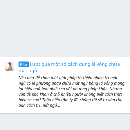
Lướt qua một số cách dùng lá vông chữa
Đáp
mất ngủ
Nếu như để chọn một giải pháp từ thiên nhiên trị mất
ngủ có lẽ phương pháp chữa mất ngủ bằng lá vông mang
lại hiệu quả hơn nhiều so với phương pháp khác. Nhưng
vấn đề khó khăn ở chỗ nhiều người không biết cách thực
hiện ra sao? Thấu hiểu tâm lý đó chúng tôi sẽ tư vấn cho
bạn cách trị mất ngủ...