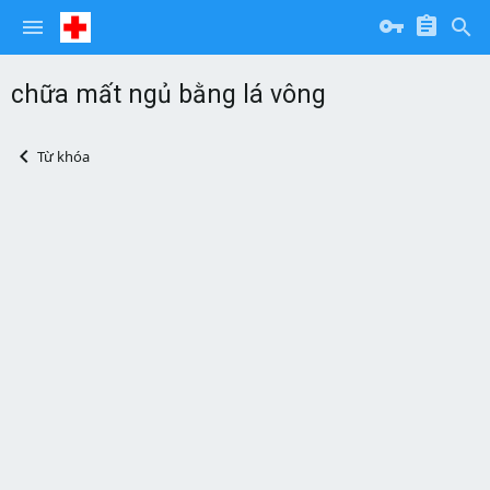
chữa mất ngủ bằng lá vông
Từ khóa