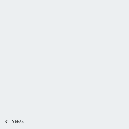
Từ khóa