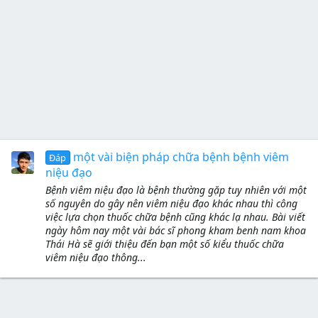
một vài biện pháp chữa bệnh bệnh viêm
Đáp
niệu đạo
Bệnh viêm niệu đạo là bệnh thường gặp tuy nhiên với một
số nguyên do gây nên viêm niệu đạo khác nhau thì công
việc lựa chọn thuốc chữa bệnh cũng khác lạ nhau. Bài viết
ngày hôm nay một vài bác sĩ phong kham benh nam khoa
Thái Hà sẽ giới thiệu đến bạn một số kiểu thuốc chữa
viêm niệu đạo thông...