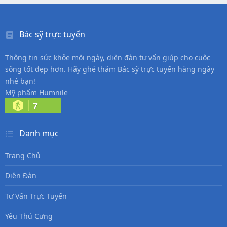
Bác sỹ trực tuyến
Thông tin sức khỏe mỗi ngày, diễn đàn tư vấn giúp cho cuộc
sống tốt đẹp hơn. Hãy ghé thăm Bác sỹ trực tuyến hàng ngày
nhé bạn!
Mỹ phẩm Humnile
7
Danh mục
Trang Chủ
Diễn Đàn
Tư Vấn Trực Tuyến
Yêu Thú Cưng