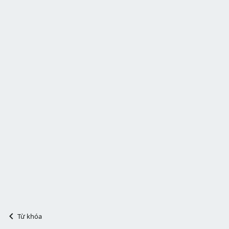
Từ khóa