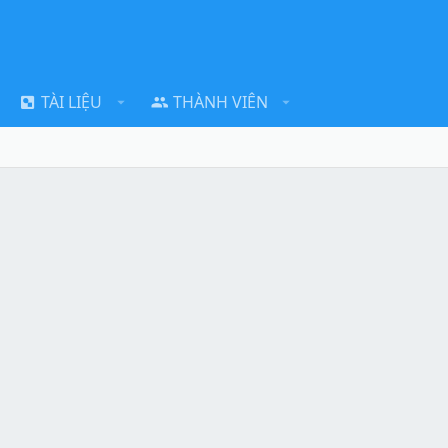
TÀI LIỆU
THÀNH VIÊN