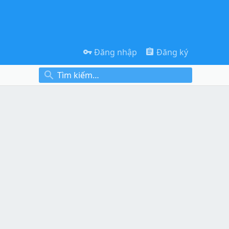
Đăng nhập
Đăng ký