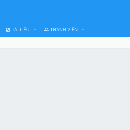
TÀI LIỆU
THÀNH VIÊN