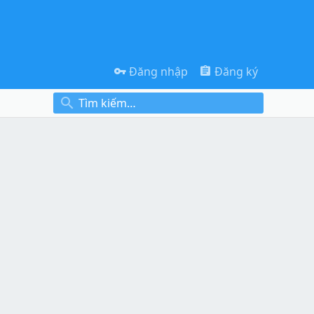
Đăng nhập
Đăng ký