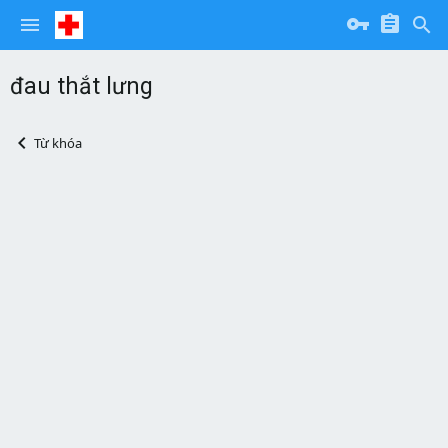
đau thắt lưng
Từ khóa