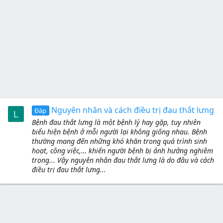
Nguyên nhân và cách điều trị đau thắt lưng
Đáp
L
Bệnh đau thắt lưng là một bệnh lý hay gặp, tuy nhiên
biểu hiện bệnh ở mỗi người lại không giống nhau. Bệnh
thường mang đến những khó khăn trong quá trình sinh
hoạt, công việc,… khiến người bệnh bị ảnh hưởng nghiêm
trọng... Vậy nguyên nhân đau thắt lưng là do đâu và cách
điều trị đau thắt lưng...