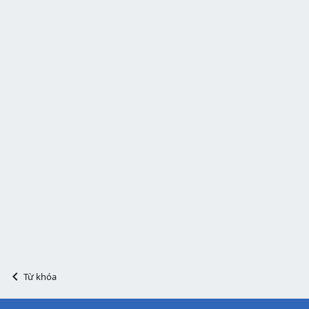
Từ khóa