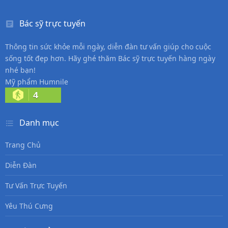
Bác sỹ trực tuyến
Thông tin sức khỏe mỗi ngày, diễn đàn tư vấn giúp cho cuộc
sống tốt đẹp hơn. Hãy ghé thăm Bác sỹ trực tuyến hàng ngày
nhé bạn!
Mỹ phẩm Humnile
4
Danh mục
Trang Chủ
Diễn Đàn
Tư Vấn Trực Tuyến
Yêu Thú Cưng