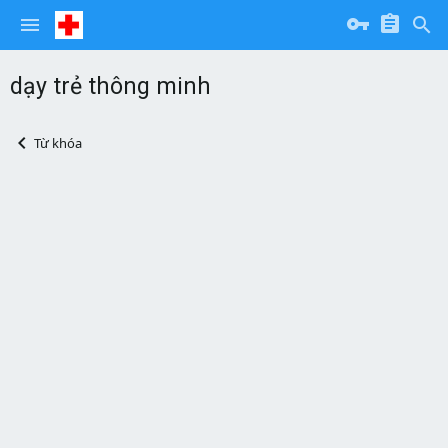
dạy trẻ thông minh
Từ khóa