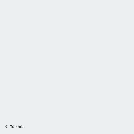
Từ khóa