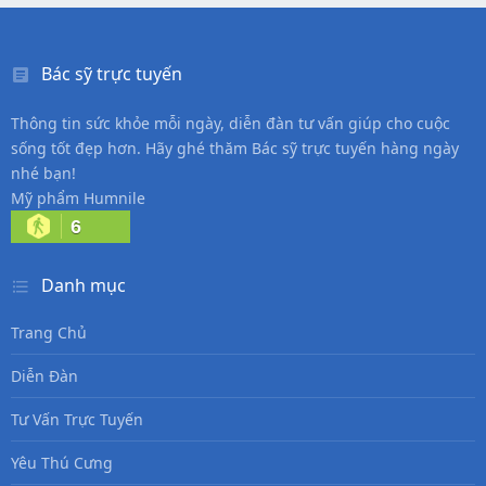
Bác sỹ trực tuyến
Thông tin sức khỏe mỗi ngày, diễn đàn tư vấn giúp cho cuộc
sống tốt đẹp hơn. Hãy ghé thăm Bác sỹ trực tuyến hàng ngày
nhé bạn!
Mỹ phẩm Humnile
6
Danh mục
Trang Chủ
Diễn Đàn
Tư Vấn Trực Tuyến
Yêu Thú Cưng