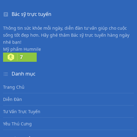
Bác sỹ trực tuyến
Thông tin sức khỏe mỗi ngày, diễn đàn tư vấn giúp cho cuộc
sống tốt đẹp hơn. Hãy ghé thăm Bác sỹ trực tuyến hàng ngày
nhé bạn!
Mỹ phẩm Humnile
7
Danh mục
Trang Chủ
Diễn Đàn
Tư Vấn Trực Tuyến
Yêu Thú Cưng