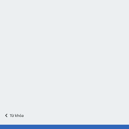
Từ khóa