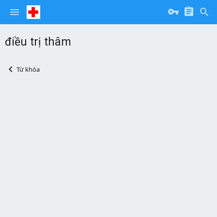
điều trị thâm
Từ khóa