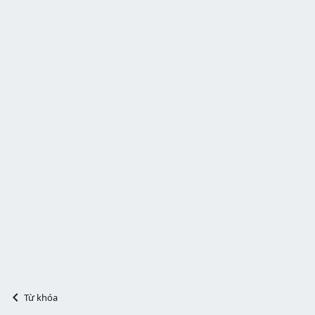
Từ khóa