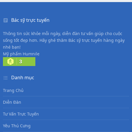
Bác sỹ trực tuyến
Thông tin sức khỏe mỗi ngày, diễn đàn tư vấn giúp cho cuộc
sống tốt đẹp hơn. Hãy ghé thăm Bác sỹ trực tuyến hàng ngày
nhé bạn!
Mỹ phẩm Humnile
3
Danh mục
Trang Chủ
Diễn Đàn
Tư Vấn Trực Tuyến
Yêu Thú Cưng