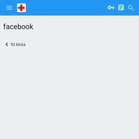
facebook
Từ khóa