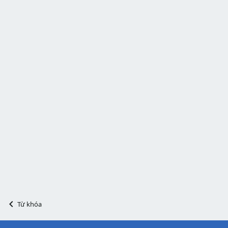
Từ khóa