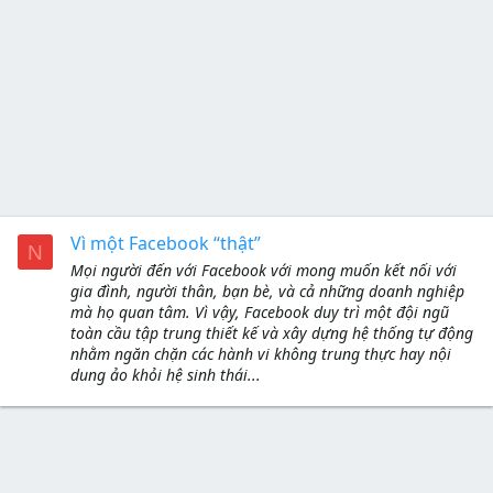
Vì một Facebook “thật”
N
Mọi người đến với Facebook với mong muốn kết nối với
gia đình, người thân, bạn bè, và cả những doanh nghiệp
mà họ quan tâm. Vì vậy, Facebook duy trì một đội ngũ
toàn cầu tập trung thiết kế và xây dựng hệ thống tự động
nhằm ngăn chặn các hành vi không trung thực hay nội
dung ảo khỏi hệ sinh thái...