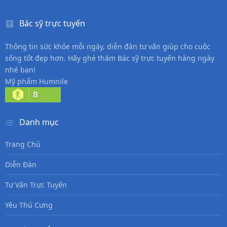
Bác sỹ trực tuyến
Thông tin sức khỏe mỗi ngày, diễn đàn tư vấn giúp cho cuộc
sống tốt đẹp hơn. Hãy ghé thăm Bác sỹ trực tuyến hàng ngày
nhé bạn!
Mỹ phẩm Humnile
8
Danh mục
Trang Chủ
Diễn Đàn
Tư Vấn Trực Tuyến
Yêu Thú Cưng