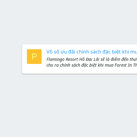
Vô số ưu đãi chính sách đặc biệt khi mu
P
Flamingo Resort Hồ Đại Lải sẽ là điểm đến t
cho ra chính sách đặc biệt khi mua Forest In 