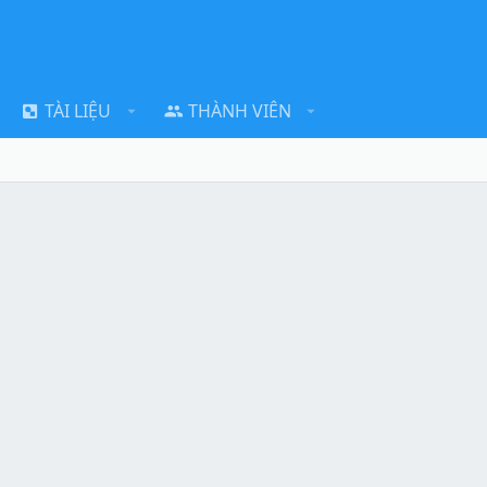
TÀI LIỆU
THÀNH VIÊN