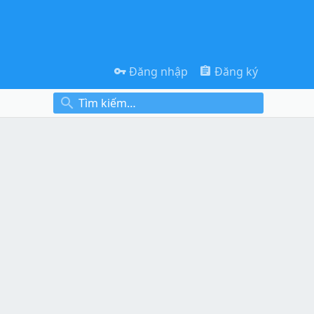
Đăng nhập
Đăng ký