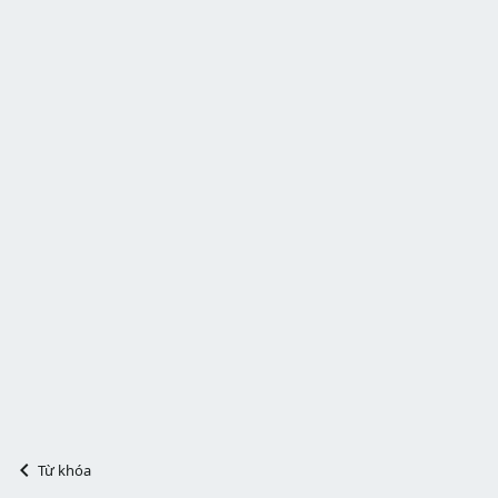
Từ khóa