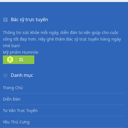
Bác sỹ trực tuyến
Thông tin sức khỏe mỗi ngày, diễn đàn tư vấn giúp cho cuộc
sống tốt đẹp hơn. Hãy ghé thăm Bác sỹ trực tuyến hàng ngày
nhé bạn!
Mỹ phẩm Humnile
11
Danh mục
Trang Chủ
Diễn Đàn
Tư Vấn Trực Tuyến
Yêu Thú Cưng