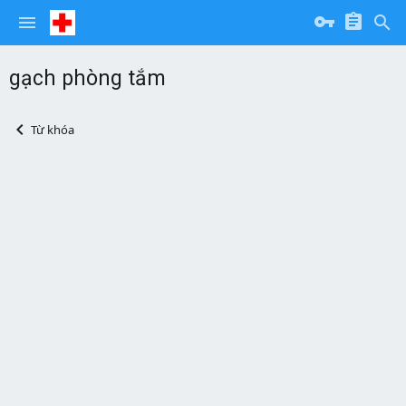
gạch phòng tắm
Từ khóa