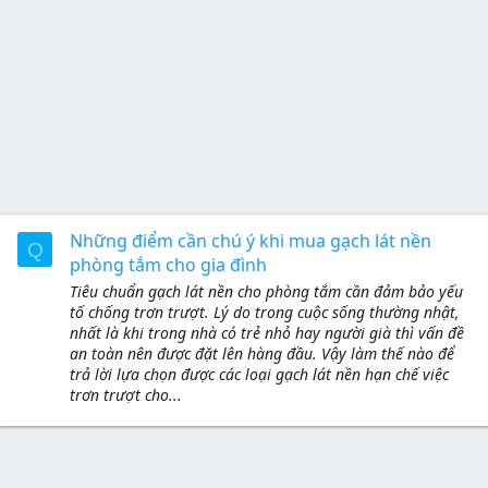
Những điểm cần chú ý khi mua gạch lát nền
Q
phòng tắm cho gia đình
Tiêu chuẩn gạch lát nền cho phòng tắm cần đảm bảo yếu
tố chống trơn trượt. Lý do trong cuộc sống thường nhật,
nhất là khi trong nhà có trẻ nhỏ hay người già thì vấn đề
an toàn nên được đặt lên hàng đầu. Vậy làm thế nào để
trả lời lựa chọn được các loại gạch lát nền hạn chế việc
trơn trượt cho...