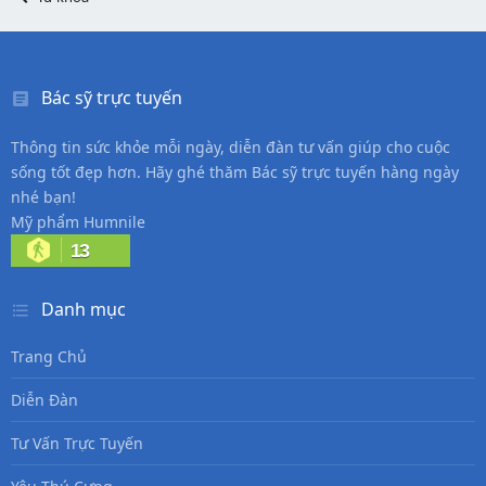
Bác sỹ trực tuyến
Thông tin sức khỏe mỗi ngày, diễn đàn tư vấn giúp cho cuộc
sống tốt đẹp hơn. Hãy ghé thăm Bác sỹ trực tuyến hàng ngày
nhé bạn!
Mỹ phẩm Humnile
13
Danh mục
Trang Chủ
Diễn Đàn
Tư Vấn Trực Tuyến