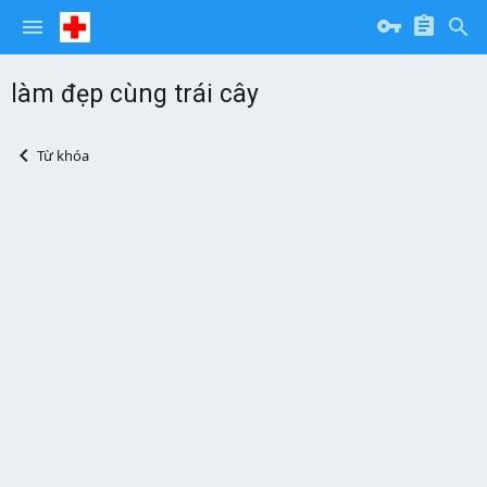
làm đẹp cùng trái cây
Từ khóa