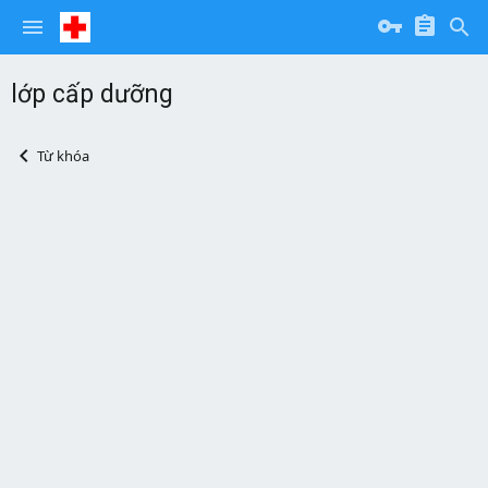
lớp cấp dưỡng
Từ khóa