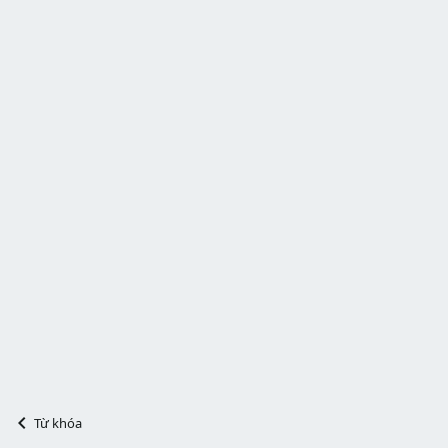
Từ khóa