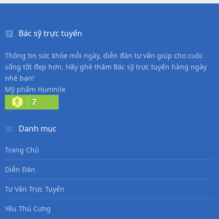
Bác sỹ trực tuyến
Thông tin sức khỏe mỗi ngày, diễn đàn tư vấn giúp cho cuộc
sống tốt đẹp hơn. Hãy ghé thăm Bác sỹ trực tuyến hàng ngày
nhé bạn!
Mỹ phẩm Humnile
7
Danh mục
Trang Chủ
Diễn Đàn
Tư Vấn Trực Tuyến
Yêu Thú Cưng