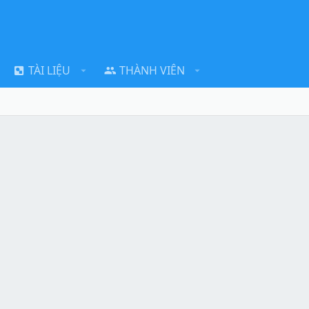
TÀI LIỆU
THÀNH VIÊN