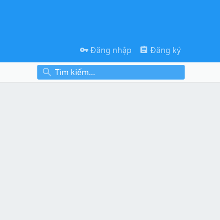
Đăng nhập
Đăng ký