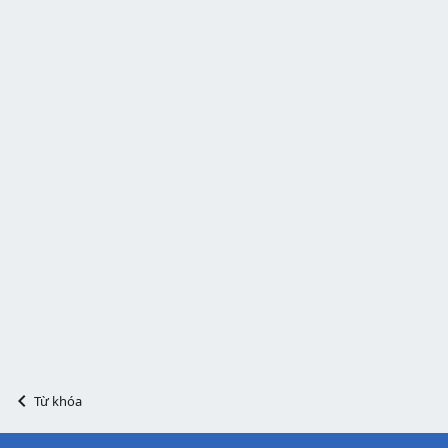
Từ khóa