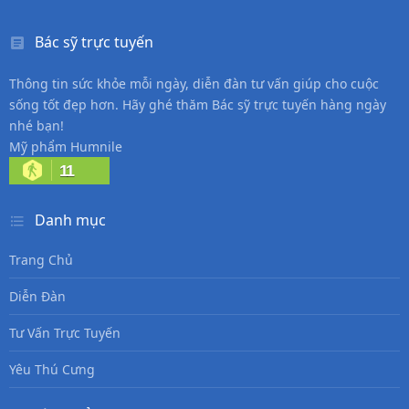
Bác sỹ trực tuyến
Thông tin sức khỏe mỗi ngày, diễn đàn tư vấn giúp cho cuộc
sống tốt đẹp hơn. Hãy ghé thăm Bác sỹ trực tuyến hàng ngày
nhé bạn!
Mỹ phẩm Humnile
11
Danh mục
Trang Chủ
Diễn Đàn
Tư Vấn Trực Tuyến
Yêu Thú Cưng