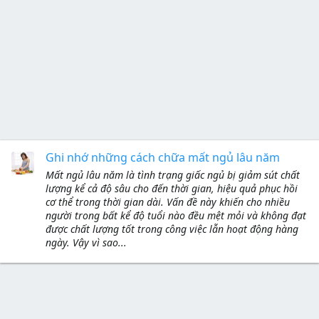
Ghi nhớ những cách chữa mất ngủ lâu năm
Mất ngủ lâu năm là tình trạng giấc ngủ bị giảm sút chất
lượng kể cả độ sâu cho đến thời gian, hiệu quả phục hồi
cơ thể trong thời gian dài. Vấn đề này khiến cho nhiều
người trong bất kể độ tuổi nào đều mệt mỏi và không đạt
được chất lượng tốt trong công việc lẫn hoạt động hàng
ngày. Vậy vì sao...