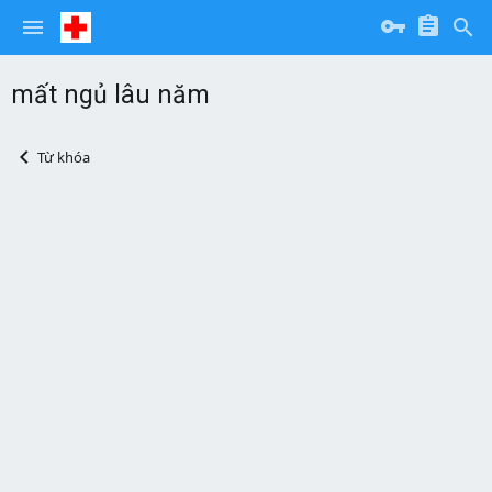
mất ngủ lâu năm
Từ khóa