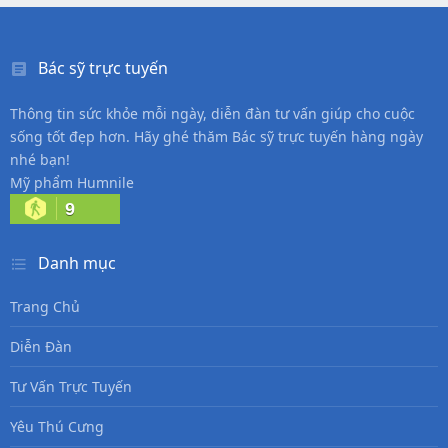
Bác sỹ trực tuyến
Thông tin sức khỏe mỗi ngày, diễn đàn tư vấn giúp cho cuộc
sống tốt đẹp hơn. Hãy ghé thăm Bác sỹ trực tuyến hàng ngày
nhé bạn!
Mỹ phẩm Humnile
9
Danh mục
Trang Chủ
Diễn Đàn
Tư Vấn Trực Tuyến
Yêu Thú Cưng