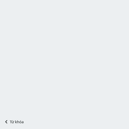
Từ khóa