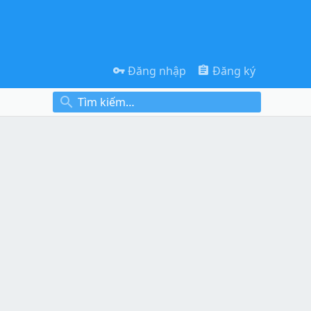
Đăng nhập
Đăng ký