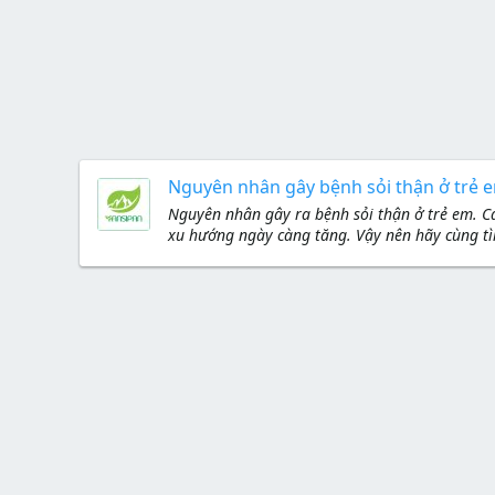
Nguyên nhân gây bệnh sỏi thận ở trẻ 
Nguyên nhân gây ra bệnh sỏi thận ở trẻ em. Cá
xu hướng ngày càng tăng. Vậy nên hãy cùng tì