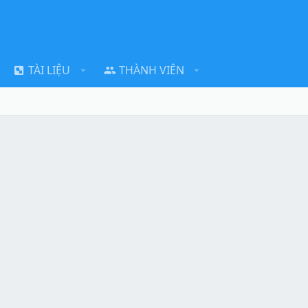
TÀI LIỆU
THÀNH VIÊN