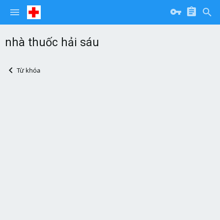
nhà thuốc hải sáu
Từ khóa