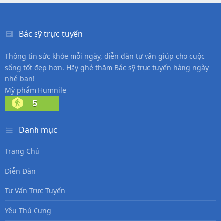
Bác sỹ trực tuyến
Thông tin sức khỏe mỗi ngày, diễn đàn tư vấn giúp cho cuộc
sống tốt đẹp hơn. Hãy ghé thăm Bác sỹ trực tuyến hàng ngày
nhé bạn!
Mỹ phẩm Humnile
5
Danh mục
Trang Chủ
Diễn Đàn
Tư Vấn Trực Tuyến
Yêu Thú Cưng