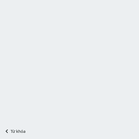
Từ khóa