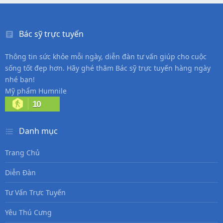
Bác sỹ trực tuyến
Thông tin sức khỏe mỗi ngày, diễn đàn tư vấn giúp cho cuộc
sống tốt đẹp hơn. Hãy ghé thăm Bác sỹ trực tuyến hàng ngày
nhé bạn!
Mỹ phẩm Humnile
10
Danh mục
Trang Chủ
Diễn Đàn
Tư Vấn Trực Tuyến
Yêu Thú Cưng