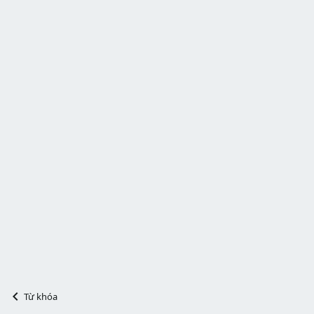
Từ khóa