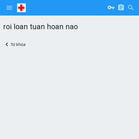
roi loan tuan hoan nao
Từ khóa