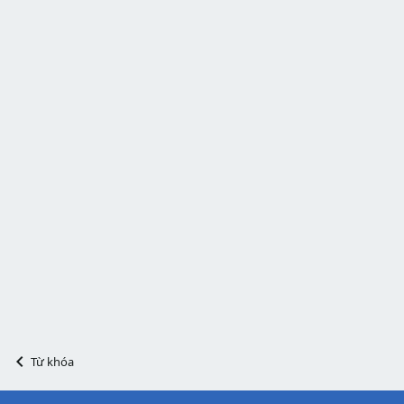
Từ khóa