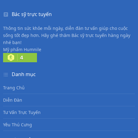
Bác sỹ trực tuyến
Thông tin sức khỏe mỗi ngày, diễn đàn tư vấn giúp cho cuộc
sống tốt đẹp hơn. Hãy ghé thăm Bác sỹ trực tuyến hàng ngày
nhé bạn!
Mỹ phẩm Humnile
4
Danh mục
Trang Chủ
Diễn Đàn
Tư Vấn Trực Tuyến
Yêu Thú Cưng