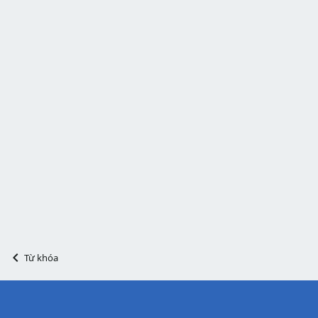
Từ khóa