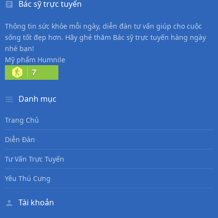
Bác sỹ trực tuyến
Thông tin sức khỏe mỗi ngày, diễn đàn tư vấn giúp cho cuộc
sống tốt đẹp hơn. Hãy ghé thăm Bác sỹ trực tuyến hàng ngày
nhé bạn!
Mỹ phẩm Humnile
7
Danh mục
Trang Chủ
Diễn Đàn
Tư Vấn Trực Tuyến
Yêu Thú Cưng
Tài khoản