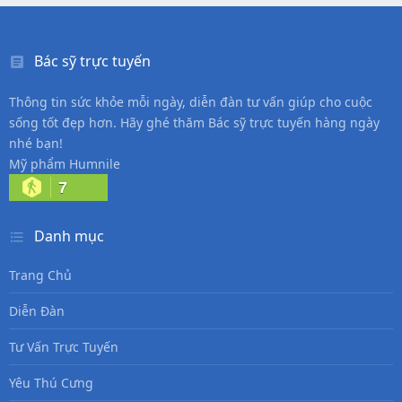
Bác sỹ trực tuyến
Thông tin sức khỏe mỗi ngày, diễn đàn tư vấn giúp cho cuộc
sống tốt đẹp hơn. Hãy ghé thăm Bác sỹ trực tuyến hàng ngày
nhé bạn!
Mỹ phẩm Humnile
7
Danh mục
Trang Chủ
Diễn Đàn
Tư Vấn Trực Tuyến
Yêu Thú Cưng