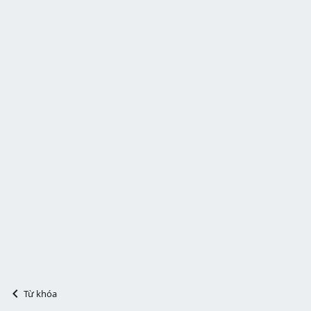
Từ khóa