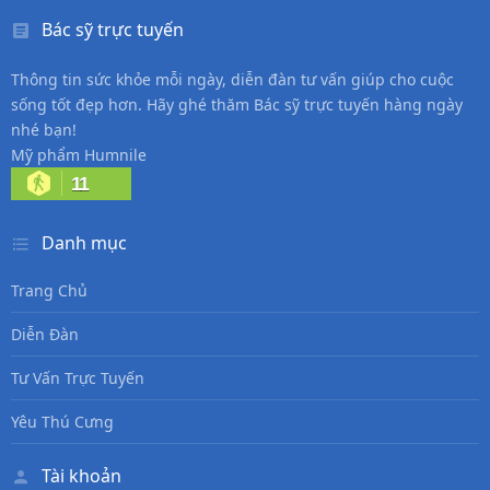
Bác sỹ trực tuyến
Thông tin sức khỏe mỗi ngày, diễn đàn tư vấn giúp cho cuộc
sống tốt đẹp hơn. Hãy ghé thăm Bác sỹ trực tuyến hàng ngày
nhé bạn!
Mỹ phẩm Humnile
11
Danh mục
Trang Chủ
Diễn Đàn
Tư Vấn Trực Tuyến
Yêu Thú Cưng
Tài khoản