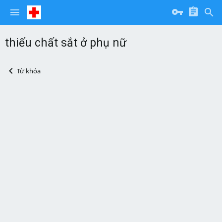
thiếu chất sắt ở phụ nữ
Từ khóa