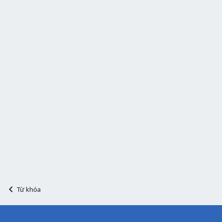
Từ khóa