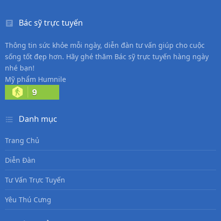
Bác sỹ trực tuyến
Thông tin sức khỏe mỗi ngày, diễn đàn tư vấn giúp cho cuộc
sống tốt đẹp hơn. Hãy ghé thăm Bác sỹ trực tuyến hàng ngày
nhé bạn!
Mỹ phẩm Humnile
9
Danh mục
Trang Chủ
Diễn Đàn
Tư Vấn Trực Tuyến
Yêu Thú Cưng