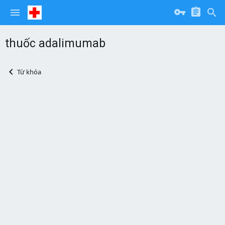
thuốc adalimumab
Từ khóa