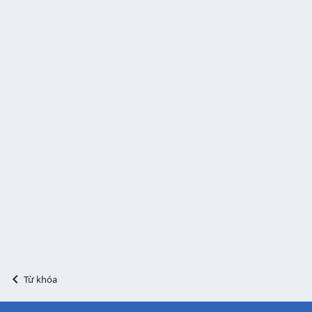
Từ khóa