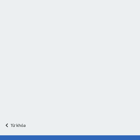
Từ khóa