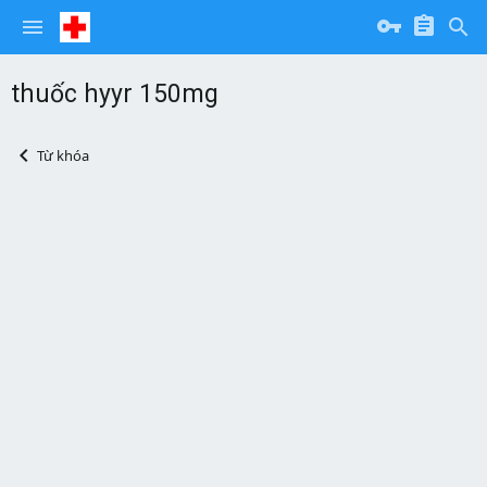
thuốc hyyr 150mg
Từ khóa