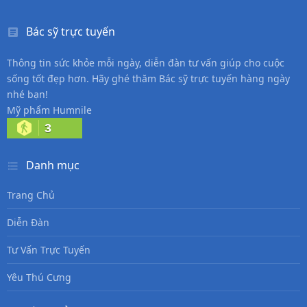
Bác sỹ trực tuyến
Thông tin sức khỏe mỗi ngày, diễn đàn tư vấn giúp cho cuộc
sống tốt đẹp hơn. Hãy ghé thăm Bác sỹ trực tuyến hàng ngày
nhé bạn!
Mỹ phẩm Humnile
3
Danh mục
Trang Chủ
Diễn Đàn
Tư Vấn Trực Tuyến
Yêu Thú Cưng