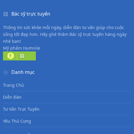
Bác sỹ trực tuyến
Thông tin sức khỏe mỗi ngày, diễn đàn tư vấn giúp cho cuộc
sống tốt đẹp hơn. Hãy ghé thăm Bác sỹ trực tuyến hàng ngày
nhé bạn!
Mỹ phẩm Humnile
11
Danh mục
Trang Chủ
Diễn Đàn
Tư Vấn Trực Tuyến
Yêu Thú Cưng