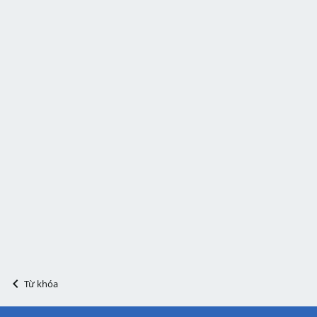
Từ khóa