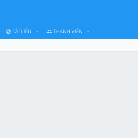
TÀI LIỆU
THÀNH VIÊN