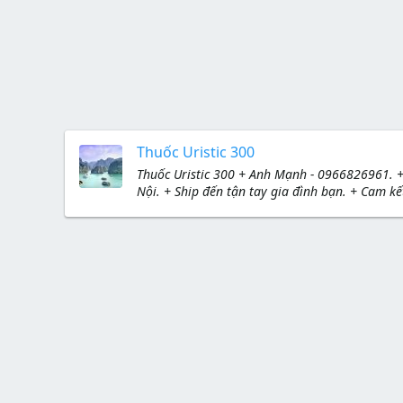
Thuốc Uristic 300
Thuốc Uristic 300 + Anh Mạnh - 0966826961. + 
Nội. + Ship đến tận tay gia đình bạn. + Cam 