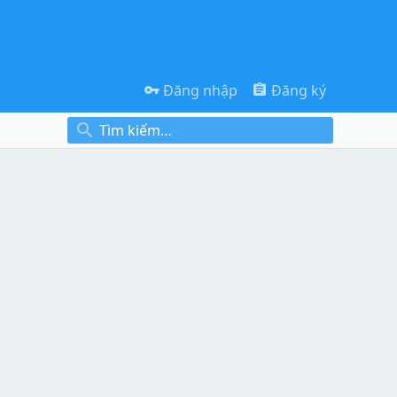
Đăng nhập
Đăng ký