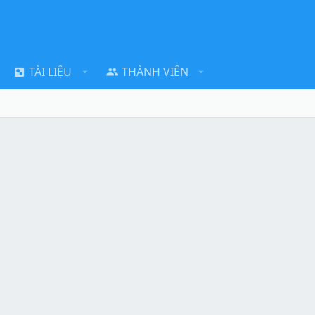
TÀI LIỆU
THÀNH VIÊN