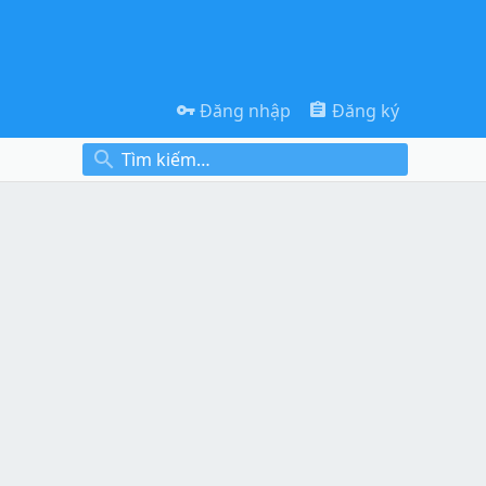
Đăng nhập
Đăng ký