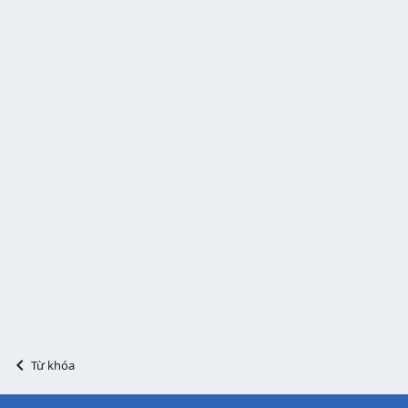
Từ khóa