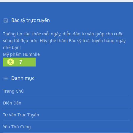
Bác sỹ trực tuyến
Thông tin sức khỏe mỗi ngày, diễn đàn tư vấn giúp cho cuộc
sống tốt đẹp hơn. Hãy ghé thăm Bác sỹ trực tuyến hàng ngày
nhé bạn!
Mỹ phẩm Humnile
7
Danh mục
Trang Chủ
Diễn Đàn
Tư Vấn Trực Tuyến
Yêu Thú Cưng