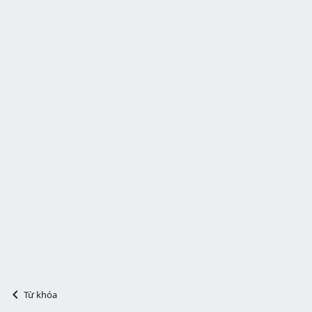
Từ khóa